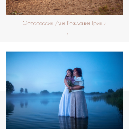
Фотосессия Дня Рождения Гриши