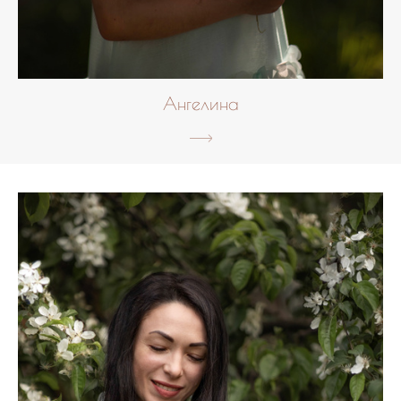
Ангелина