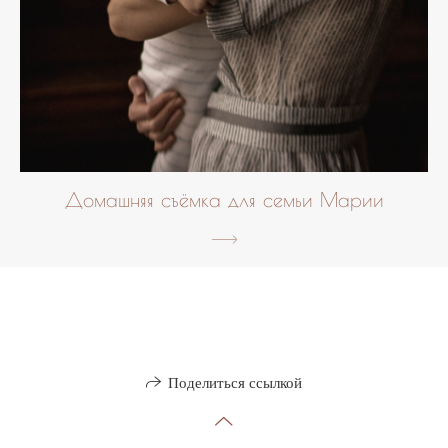
Домашняя съёмка для семьи Марии
Поделиться ссылкой