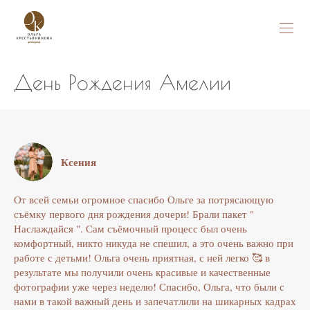
День Рождения Амелии
Ксения
От всей семьи огромное спасибо Ольге за потрясающую
съёмку первого дня рождения дочери! Брали пакет "
Наслаждайся ". Сам съёмочный процесс был очень
комфортный, никто никуда не спешил, а это очень важно при
работе с детьми! Ольга очень приятная, с ней легко 🥰 в
результате мы получили очень красивые и качественные
фотографии уже через неделю! Спасибо, Ольга, что были с
нами в такой важный день и запечатлили на шикарных кадрах