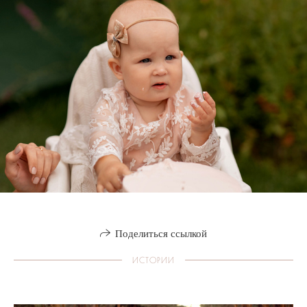
Поделиться ссылкой
ИСТОРИИ