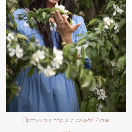
Прогулка в парке с семьёй Лены