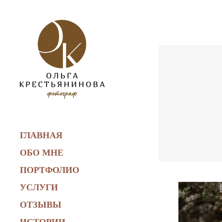
ГЛАВНАЯ
ОБО МНЕ
ПОРТФОЛИО
УСЛУГИ
ОТЗЫВЫ
ИСТОРИИ