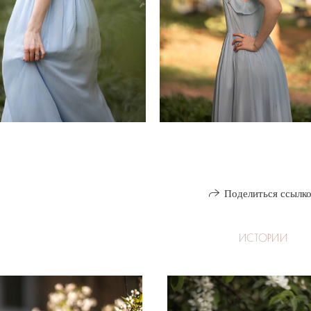
Поделиться ссылк
ИСТОРИИ