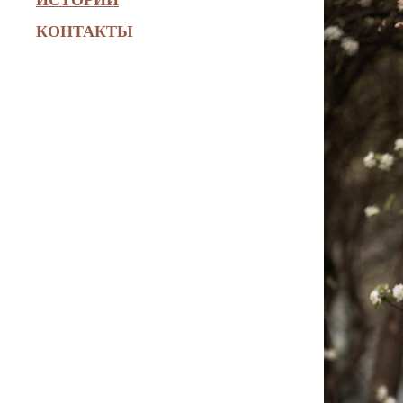
КОНТАКТЫ