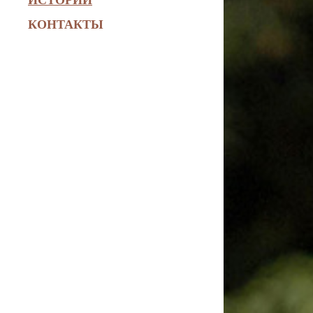
КОНТАКТЫ