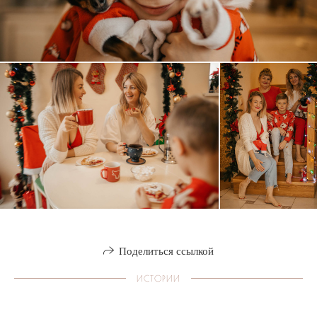
Поделиться ссылкой
ИСТОРИИ