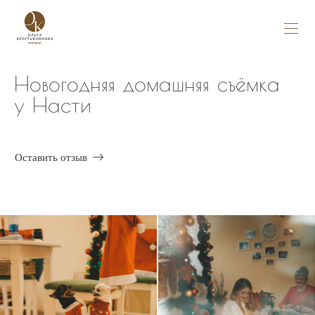
Новогодняя домашняя съёмка
у Насти
Оставить отзыв