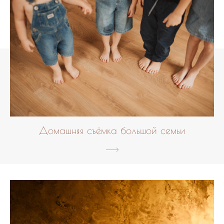
Домашняя съёмка большой семьи