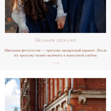
Школьная прогулка
Школьная фотосессия — прогулка прекрасный вариант. После
эту прогулку можно включить в выпускной альбом.