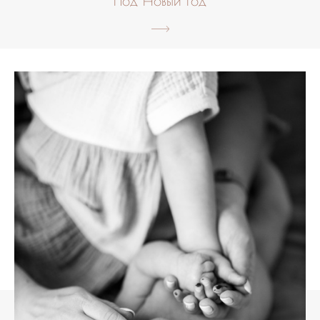
Под Новый год