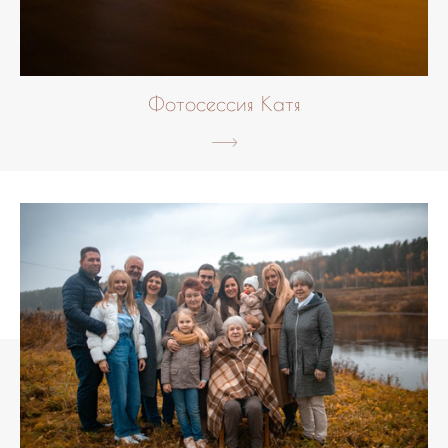
Фотосессия Катя