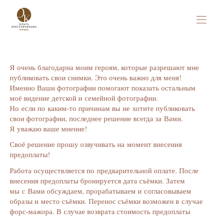
Я очень благодарна моим героям, которые разрешают мне
публиковать свои снимки. Это очень важно для меня!
Именно Ваши фотографии помогают показать остальным
моё видение детской и семейной фотографии.
Но если по каким-то причинам вы не хотите публиковать
свои фотографии, последнее решение всегда за Вами.
Я уважаю ваше мнение!
Своё решение прошу озвучивать на момент внесения
предоплаты!
Работа осуществляется по предварительной оплате. После
внесения предоплаты бронируется дата съёмки. Затем
мы с Вами обсуждаем, прорабатываем и согласовываем
образы и место съёмки. Перенос съёмки возможен в случае
форс-мажора. В случае возврата стоимость предоплаты