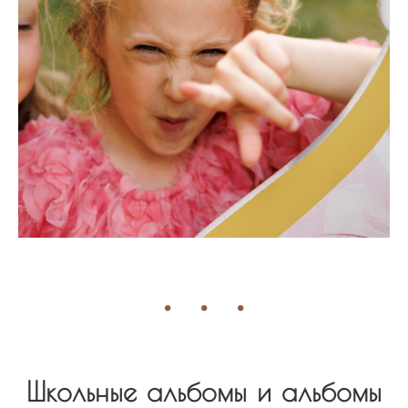
Школьные альбомы и альбомы