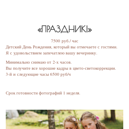
«ПРАЗДНИК!»
7500 руб./ час
Детский День Рождения, который вы отмечаете с гостями.
Я с удовольствием запечатлею вашу вечеринку.
Минимально снимаю от 2-х часов.
Вы получите все хорошие кадры в цвето-светокоррекции.
3-й и следующие часы 6500 руб/ч
Срок готовности фотографий 1 неделя.