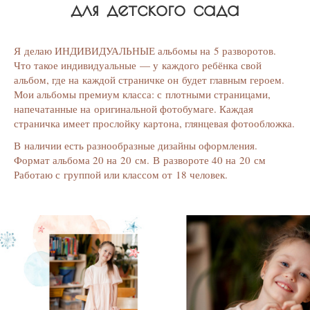
для детского сада
Я делаю ИНДИВИДУАЛЬНЫЕ альбомы на 5 разворотов.
Что такое индивидуальные — у каждого ребёнка свой
альбом, где на каждой страничке он будет главным героем.
Мои альбомы премиум класса: с плотными страницами,
напечатанные на оригинальной фотобумаге. Каждая
страничка имеет прослойку картона, глянцевая фотообложка.
В наличии есть разнообразные дизайны оформления.
Формат альбома 20 на 20 см. В развороте 40 на 20 см
Работаю с группой или классом от 18 человек.