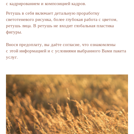
с кадрированием и композицией кадров.
Ретушь в себя включает детальную проработку
светотеневого рисунка, более глубокая работа с цветом,
ретушь лица. В ретушь не входит глобальная пластика
фигуры.
Внося предоплату, вы даёте согласие, что ознакомлены
с этой информацией и с условиями выбранного Вами пакета
услуг.