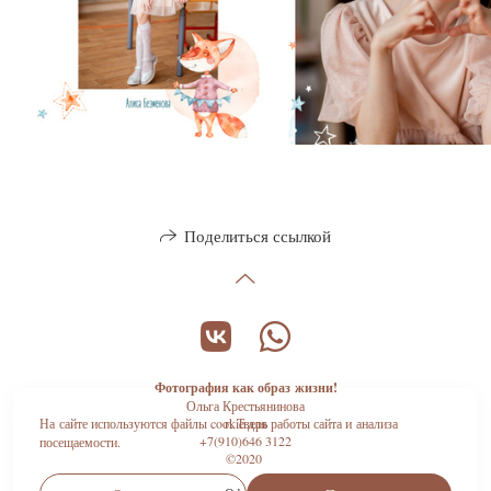
Поделиться ссылкой
Фотография как образ жизни!
Ольга Крестьянинова
На сайте используются файлы cookie для работы сайта и анализа
г. Тверь
+7(910)646 3122
посещаемости.
©2020