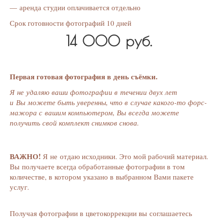
— аренда студии оплачивается отдельно
Срок готовности фотографий 10 дней
14 000 руб.
Первая готовая фотография в день съёмки.
Я не удаляю ваши фотографии в течении двух лет
и Вы можете быть уверенны, что в случае какого-то форс-
мажора с вашим компьютером, Вы всегда можете
получить свой комплект снимков снова.
ВАЖНО!
Я не отдаю исходники. Это мой рабочий материал.
Вы получаете всегда обработанные фотографии в том
количестве, в котором указано в выбранном Вами пакете
услуг.
Получая фотографии в цветокоррекции вы соглашаетесь