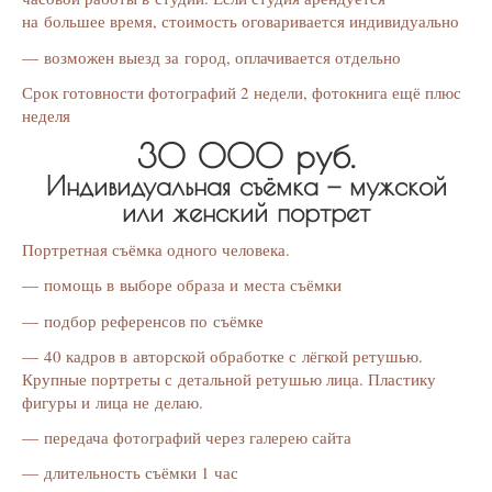
на большее время, стоимость оговаривается индивидуально
— возможен выезд за город, оплачивается отдельно
Срок готовности фотографий 2 недели, фотокнига ещё плюс
неделя
30 000 руб.
Индивидуальная съёмка — мужской
или женский портрет
Портретная съёмка одного человека.
— помощь в выборе образа и места съёмки
— подбор референсов по съёмке
— 40 кадров в авторской обработке с лёгкой ретушью.
Крупные портреты с детальной ретушью лица. Пластику
фигуры и лица не делаю.
— передача фотографий через галерею сайта
— длительность съёмки 1 час