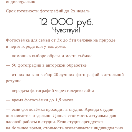
индивидуально
Срок готовности фотографий до 2х недель
12 000 руб.
Чувствуй!
Фотосъёмка для семьи от 3х до 5ти человек на природе
в черте города или у вас дома.
— помощь в выборе образа и места съёмки
— 50 фотографий в авторской обработке
— из них на ваш выбор 20 лучших фотографий в детальной
ретуши
— передача фотографий через галерею сайта
— время фотосъёмки до 1,5 часов
— если фотосъёмка проходит в студии. Аренда студии
оплачивается отдельно. Данная стоимость актуальна для
часовой работы в студии. Если студия арендуется
на большее время, стоимость оговаривается индивидуально