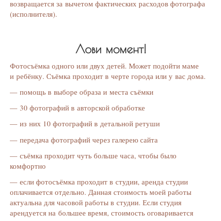
возвращается за вычетом фактических расходов фотографа
(исполнителя).
Лови момент!
Фотосъёмка одного или двух детей. Может подойти маме
и ребёнку. Съёмка проходит в черте города или у вас дома.
— помощь в выборе образа и места съёмки
— 30 фотографий в авторской обработке
— из них 10 фотографий в детальной ретуши
— передача фотографий через галерею сайта
— съёмка проходит чуть больше часа, чтобы было
комфортно
— если фотосъёмка проходит в студии, аренда студии
оплачивается отдельно. Данная стоимость моей работы
актуальна для часовой работы в студии. Если студия
арендуется на большее время, стоимость оговаривается